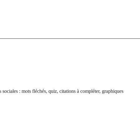
s sociales : mots fléchés, quiz, citations à compléter, graphiques