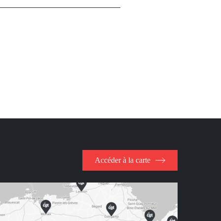
Accéder à la carte