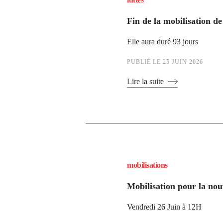
Fin de la mobilisation 
Elle aura duré 93 jours
PUBLIÉ LE
25 JUIN 2026
Lire la suite
mobilisations
Mobilisation pour la no
Vendredi 26 Juin à 12H