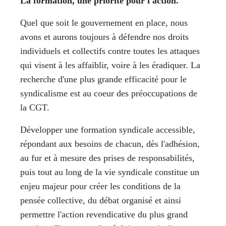
La formation, une priorité pour l'action.
Quel que soit le gouvernement en place, nous
avons et aurons toujours à défendre nos droits
individuels et collectifs contre toutes les attaques
qui visent à les affaiblir, voire à les éradiquer. La
recherche d'une plus grande efficacité pour le
syndicalisme est au coeur des préoccupations de
la CGT.
Développer une formation syndicale accessible,
répondant aux besoins de chacun, dès l'adhésion,
au fur et à mesure des prises de responsabilités,
puis tout au long de la vie syndicale constitue un
enjeu majeur pour créer les conditions de la
pensée collective, du débat organisé et ainsi
permettre l'action revendicative du plus grand