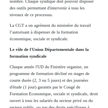
nombre. Chaque syndiqué doit pouvoir disposer
des outils permettant d'intervenir à tous les
niveaux de ce processus.
La CGT a un agrément du ministère du travail
l’autorisant à dispenser de la formation
économique, sociale et syndicale.
Le rôle de l'Union Départementale dans la
formation syndicale
Chaque année l'UD du Finistère organise, un
programme de formation décliné en stages de
courte durée (2, 3 ou 5 jours) et des journées
d'étude (1 jour) garantis par le Congé de
Formation Economique, sociale et syndicale, droit
ouvert à tous les salariés du secteur privé ou du
secteur public, ou par des droits spécifiques à