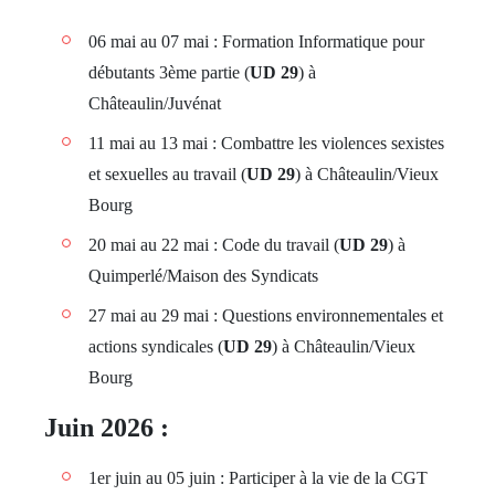
06 mai au 07 mai : Formation Informatique pour
débutants 3ème partie (
UD 29
) à
Châteaulin/Juvénat
11 mai au 13 mai : Combattre les violences sexistes
et sexuelles au travail (
UD 29
) à Châteaulin/Vieux
Bourg
20 mai au 22 mai : Code du travail (
UD 29
) à
Quimperlé/Maison des Syndicats
27 mai au 29 mai : Questions environnementales et
actions syndicales (
UD 29
) à Châteaulin/Vieux
Bourg
Juin 2026 :
1er juin au 05 juin : Participer à la vie de la CGT