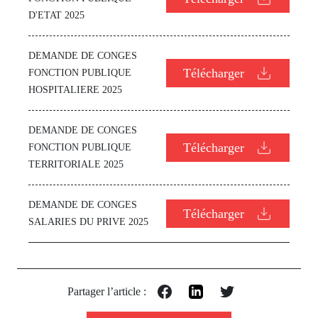
D'ETAT 2025
DEMANDE DE CONGES
Télécharger
FONCTION PUBLIQUE
HOSPITALIERE 2025
DEMANDE DE CONGES
Télécharger
FONCTION PUBLIQUE
TERRITORIALE 2025
DEMANDE DE CONGES
Télécharger
SALARIES DU PRIVE 2025
Partager l’article :