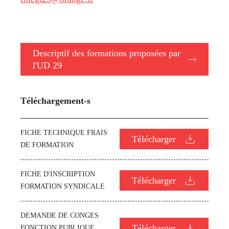
Descriptif des formations proposées par
l'UD 29
Téléchargement-s
FICHE TECHNIQUE FRAIS
Télécharger
DE FORMATION
FICHE D'INSCRIPTION
Télécharger
FORMATION SYNDICALE
DEMANDE DE CONGES
Télécharger
FONCTION PUBLIQUE