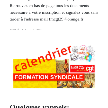
Retrouvez en bas de page tous les documents
nécessaire à votre inscription et signalez vous sans
tarder à l'adresse mail fmcgt29@orange.fr
PUBLIÉ LE 17 OCT. 2023
Quelques rappels: