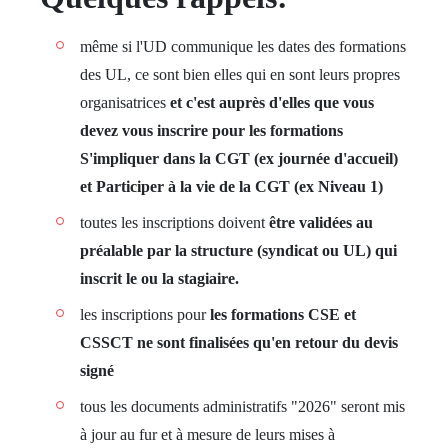
même si l'UD communique les dates des formations
des UL, ce sont bien elles qui en sont leurs propres
organisatrices
et c'est auprès d'elles que vous
devez vous inscrire pour les formations
S'impliquer dans la CGT (ex journée d'accueil)
et Participer à la vie de la CGT (ex Niveau 1)
toutes les inscriptions doivent
être validées au
préalable par la structure (syndicat ou UL) qui
inscrit le ou la stagiaire.
les inscriptions pour
les formations CSE et
CSSCT ne sont finalisées qu'en retour du devis
signé
tous les documents administratifs "2026" seront mis
à jour au fur et à mesure de leurs mises à