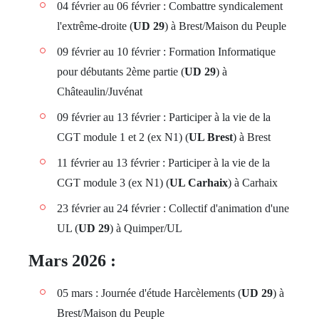
04 février au 06 février : Combattre syndicalement
l'extrême-droite (
UD 29
) à Brest/Maison du Peuple
09 février au 10 février : Formation Informatique
pour débutants 2ème partie (
UD 29
) à
Châteaulin/Juvénat
09 février au 13 février : Participer à la vie de la
CGT module 1 et 2 (ex N1) (
UL Brest
) à Brest
11 février au 13 février : Participer à la vie de la
CGT module 3 (ex N1) (
UL Carhaix
) à Carhaix
23 février au 24 février : Collectif d'animation d'une
UL (
UD 29
) à Quimper/UL
Mars 2026 :
05 mars : Journée d'étude Harcèlements (
UD 29
) à
Brest/Maison du Peuple